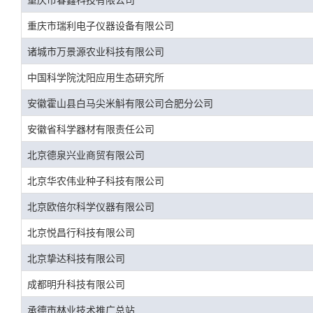
重庆市瑞利电子仪器设备有限公司
诸城市万景源农业科技有限公司
中国科学院沈阳应用生态研究所
安徽霍山县白马尖米斛有限公司合肥分公司
安徽省科学器材有限责任公司
北京德泉兴业商贸有限公司
北京华农伟业种子科技有限公司
北京欧倍尔科学仪器有限公司
北京悦昌行科技有限公司
北京挚达科技有限公司
成都明升科技有限公司
承德市林业技术推广总站