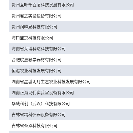
贵州互叶千百层科技发展有限公司
贵州君之实验设备有限公司
贵州润峰泉科技有限公司
海口盛京科技有限公司
海南省莱博科达科技有限公司
合肥皖嘉教学器材有限公司
恒港农业科技发展有限公司
湖南省星城明月生态农业科技发展有限公司
湖南正海现代实验室设备有限公司
华威科创（武汉）科技有限公司
吉林省精科仪器设备有限公司
吉林省圣泽科技有限公司