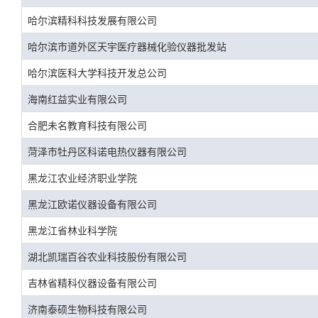
哈尔滨精科科技发展有限公司
哈尔滨市道外区天宇医疗器械化验仪器批发站
哈尔滨医科大学科技开发总公司
海南红益实业有限公司
合肥未名教育科技有限公司
菏泽市牡丹区科诺电热仪器有限公司
黑龙江农业经济职业学院
黑龙江欧诺仪器设备有限公司
黑龙江省林业科学院
湖北凯瑞百谷农业科技股份有限公司
吉林省精科仪器设备有限公司
济南泰硕生物科技有限公司