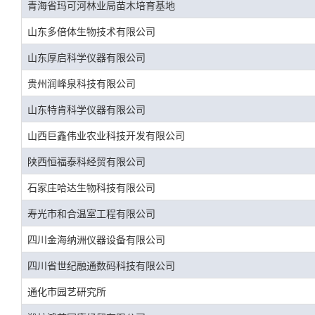
青海省玛可河林业局苗木培育基地
山东多倍体生物技术有限公司
山东厚启科学仪器有限公司
贵州润峰泉科技有限公司
山东特肯科学仪器有限公司
山西巨鑫伟业农业科技开发有限公司
陕西恒福泰科经贸有限公司
石家庄哈达生物科技有限公司
寿光市和合温室工程有限公司
四川金海纳洲仪器设备有限公司
四川省世纪融通数码科技有限公司
通化市园艺研究所