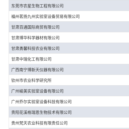
东莞市农星生物工程有限公司
福州茗扬九州实验室设备贸易有限公司
甘肃百通国际商贸有限公司
甘肃博华科学器材有限公司
甘肃勇馨科技农业有限公司
甘肃中瑞化工有限公司
广西南宁博新天仪器有限公司
钦州市农业科学研究所
广州峻美实验室设备有限公司
广州乔尔实验室设备科技有限公司
贵阳花溪格瑞恩生物技术有限公司
贵州梵天农业科技有限责任公司