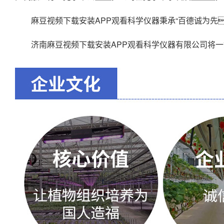
麻豆视频下载安装APP观看科学仪器秉承“百德诚为先
济南麻豆视频下载安装APP观看科学仪器有限公司将一