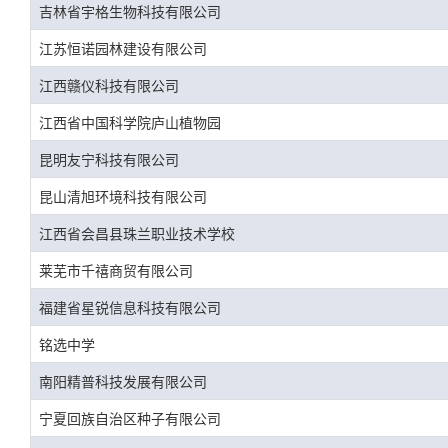
吉林省宇格生物科技有限公司
江苏恒诺园林建设有限公司
江西赣仪科技有限公司
江西省中国科学院庐山植物园
昆明友宁科技有限公司
昆山清旭环境科技有限公司
江西省会昌县珠兰职业技术学校
莱芜市千禧商贸有限公司
福建省星锐信息科技有限公司
铭选中学
南阳精普科技发展有限公司
宁夏回族自治区种子有限公司