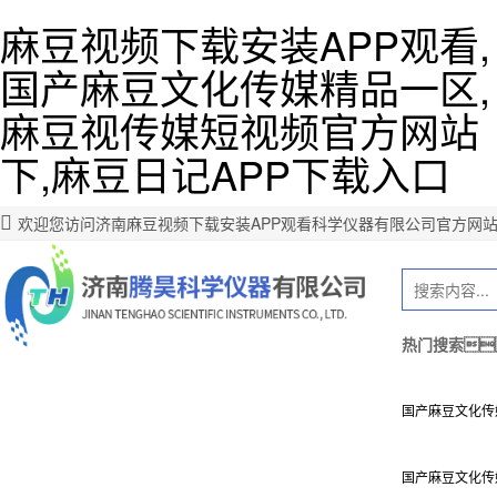
麻豆视频下载安装APP观看,
国产麻豆文化传媒精品一区,
麻豆视传媒短视频官方网站
下,麻豆日记APP下载入口
欢迎您访问济南麻豆视频下载安装APP观看科学仪器有限公司官方网站
热门搜索
国产麻豆文化传
国产麻豆文化传