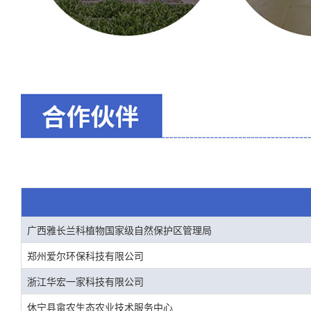
广西雅长兰科植物国家级自然保护区管理局
郑州爱尔环保科技有限公司
浙江华宏一家科技有限公司
休宁县畲农生态农业技术服务中心