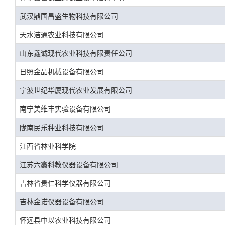
武汉鼎国昌盛生物科技有限公司
天水洁通农业科技有限公司
山东鑫诚现代农业科技有限责任公司
日照金品机械设备有限公司
宁波世纪华厦现代农业发展有限公司
南宁美维丰实验设备有限公司
陇南民乐种业科技有限公司
江西省林业科学院
江苏六鑫科教仪器设备有限公司
吉林省贵仁科学仪器有限公司
吉林金诺仪器设备有限公司
怀远县中以农业科技有限公司