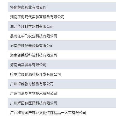
怀化林泉药业有限公司
湖南正海现代实验室设备有限公司
湖北华圩科学器材有限公司
黑龙江华飞农业科技有限公司
河南崇胜仪器设备有限公司
海南省莱博科达科技有限公司
海南涵晟贸易有限公司
哈尔滨隆鹏源科技开发有限公司
广州卓维教育设备有限公司
广州市深华生物技术有限公司
广州辉园苑医药科技有限公司
广西植物国产麻豆文化传媒精品一区苗有限公司