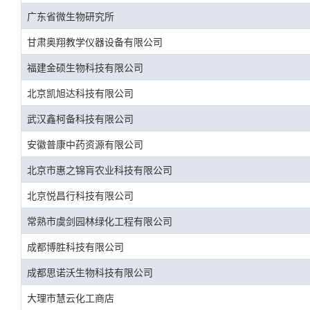
广东省微生物研究所
甘肃奥翔教学仪器设备有限公司
福建金硕生物科技有限公司
北京凯旭达科技有限公司
武汉鑫柯备科技有限公司
安徽普康中药资源有限公司
北京市惠之锦肓农业科技有限公司
北京悦昌行科技有限公司
常熟市虞剑园林绿化工程有限公司
成都博胜科技有限公司
成都思诺沃生物科技有限公司
大理市慧云化工商店