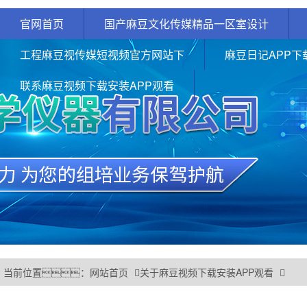
官网首页
国产麻豆文化传媒精品一区室设计
工程麻豆视传媒短视频官方网站下
麻豆日记APP下
联系麻豆视频下载安装APP观看
当前位置：
网站首页
关于麻豆视频下载安装APP观看