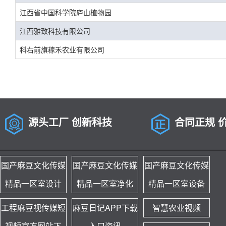
江西省中国科学院庐山植物园
江西雅致科技有限公司
科右前旗稼禾农业有限公司
源头工厂 创新科技
合同正规 
国产麻豆文化传媒
国产麻豆文化传媒
国产麻豆文化传媒
精品一区室设计
精品一区室净化
精品一区室设备
工程麻豆视传媒短
麻豆日记APP下载
智慧农业视频
视频官方网站下
入口资讯