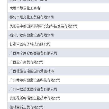
大理市慧云化工商店
都匀市阳光化工贸易有限公司
凤阳县中都国际高等研究院科技发展有限公司
福州宁致实验室设备有限公司
甘肃卓创电子科技有限公司
广西南宁库仑仪器设备有限公司
广西盈升商贸有限公司
广西壮族自治区国有黄冕林场
广州乔尔实验室设备科技有限公司
广州中劢授医医疗设备有限公司
贵阳花溪格瑞恩生物技术有限公司
桂林翼诚工贸有限公司